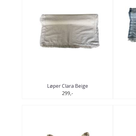
Løper Clara Beige
299,-