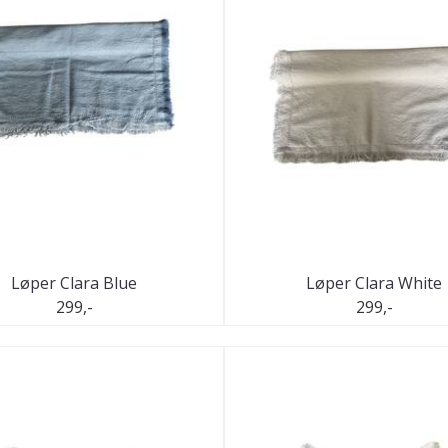
Løper Clara Blue
Løper Clara White
299,-
299,-