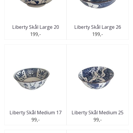
Liberty Skål Large 20
Liberty Skål Large 26
199,-
199,-
Liberty Skål Medium 17
Liberty Skål Medium 25
99,-
99,-