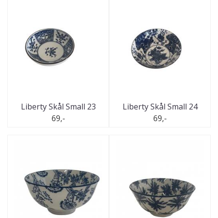
Liberty Skål Small 23
Liberty Skål Small 24
69,-
69,-