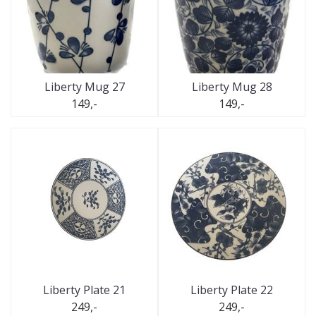
Liberty Mug 27
Liberty Mug 28
149,-
149,-
Liberty Plate 21
Liberty Plate 22
249,-
249,-