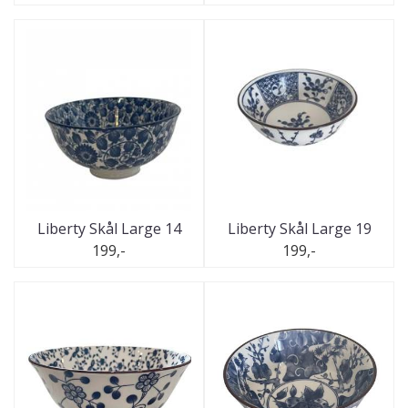
Liberty Skål Large 14
Liberty Skål Large 19
199,-
199,-