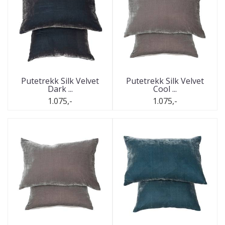
Putetrekk Silk Velvet
Putetrekk Silk Velvet
Dark ...
Cool ...
1.075,-
1.075,-