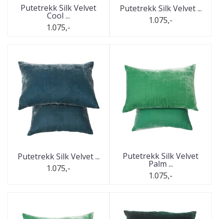
Putetrekk Silk Velvet
Putetrekk Silk Velvet ...
Cool ...
1.075,-
1.075,-
Putetrekk Silk Velvet
Putetrekk Silk Velvet ...
Palm ...
1.075,-
1.075,-