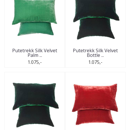
Putetrekk Silk Velvet
Putetrekk Silk Velvet
Palm ...
Bottle ...
1.075,-
1.075,-