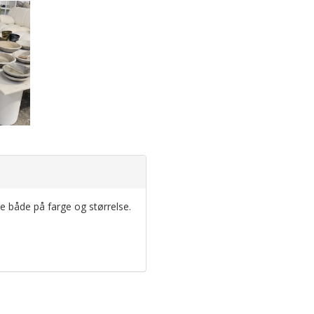
ge både på farge og størrelse.