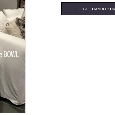
LEGG I HANDLEKU