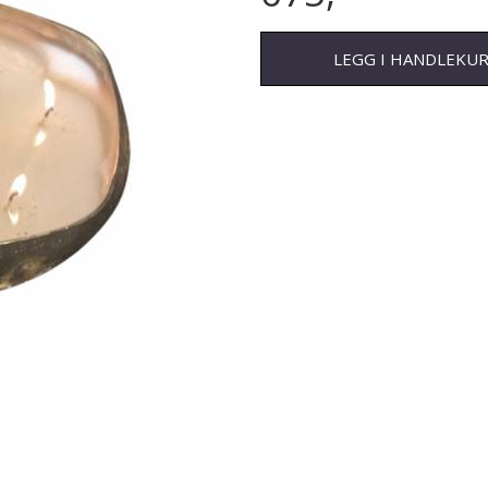
LEGG I HANDLEKU