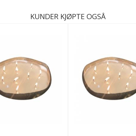
KUNDER KJØPTE OGSÅ