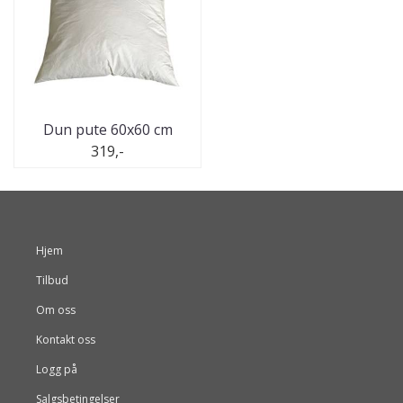
Dun pute 60x60 cm
319,-
Hjem
Tilbud
Om oss
Kontakt oss
Logg på
Salgsbetingelser