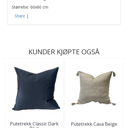
Størrelse: 60x60 cm
Share
|
KUNDER KJØPTE OGSÅ
Putetrekk Classic Dark
Putetrekk Cava Beige