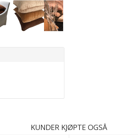
KUNDER KJØPTE OGSÅ