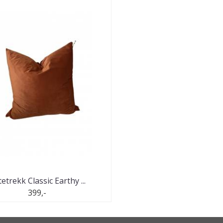
etrekk Classic Earthy ...
399,-