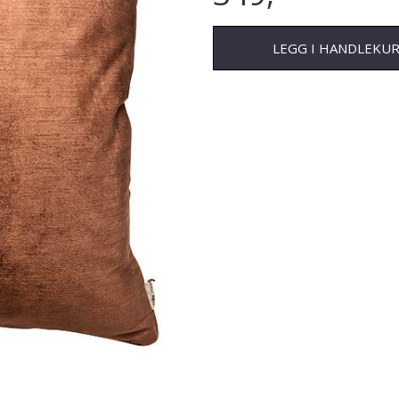
LEGG I HANDLEKU