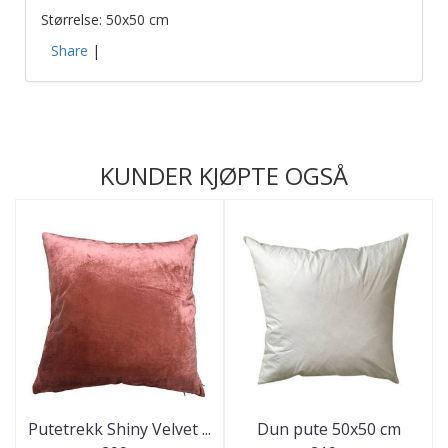
Størrelse: 50x50 cm
Share
|
KUNDER KJØPTE OGSÅ
Putetrekk Shiny Velvet ...
Dun pute 50x50 cm