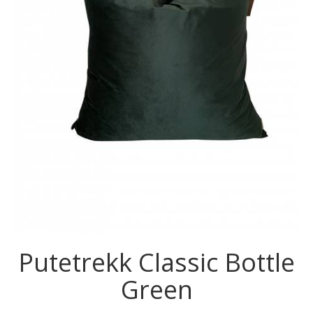
Putetrekk Classic Bottle
Green