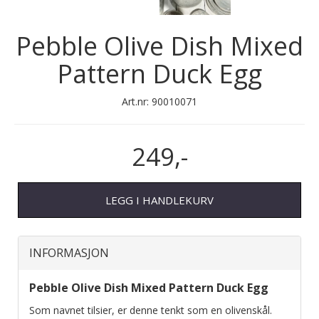
Pebble Olive Dish Mixed
Pattern Duck Egg
Art.nr:
90010071
249,-
LEGG I HANDLEKURV
INFORMASJON
Pebble Olive Dish Mixed Pattern Duck Egg
Som navnet tilsier, er denne tenkt som en olivenskål.