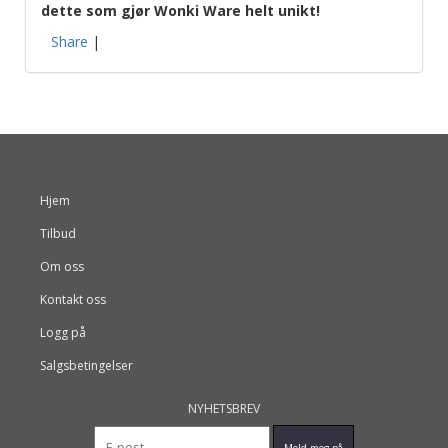
dette som gjør Wonki Ware helt unikt!
Share
|
Hjem
Tilbud
Om oss
Kontakt oss
Logg på
Salgsbetingelser
NYHETSBREV