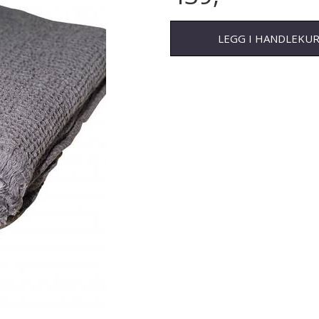
LEGG I HANDLEKU