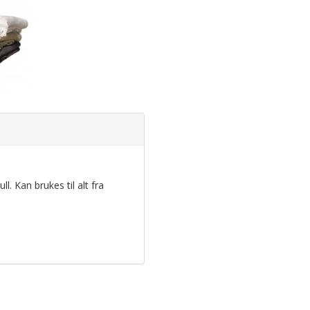
. Kan brukes til alt fra