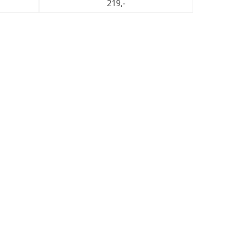
219,-