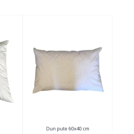
Dun pute 60x40 cm