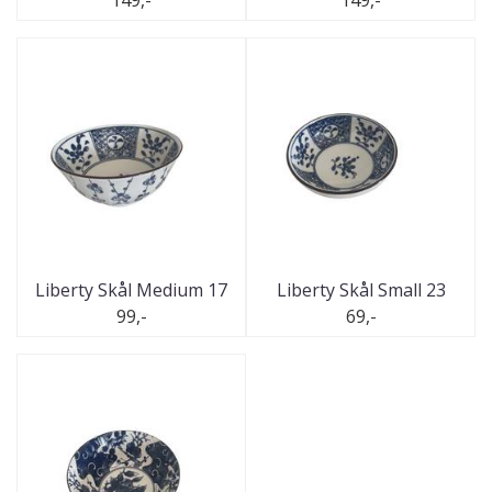
Liberty Skål Medium 17
Liberty Skål Small 23
99,-
69,-