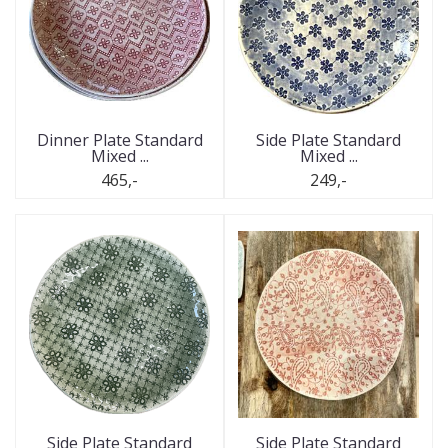
Dinner Plate Standard
Side Plate Standard
Mixed ...
Mixed ...
465,-
249,-
Side Plate Standard
Side Plate Standard