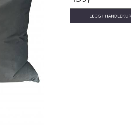
LEGG I HANDLEKU