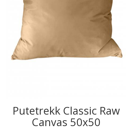
Putetrekk Classic Raw
Canvas 50x50