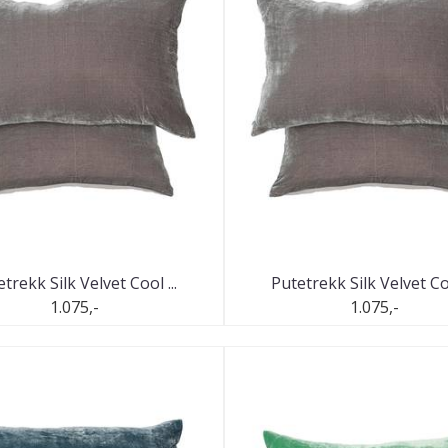
trekk Silk Velvet Cool ...
Putetrekk Silk Velvet Coo
1.075,-
1.075,-