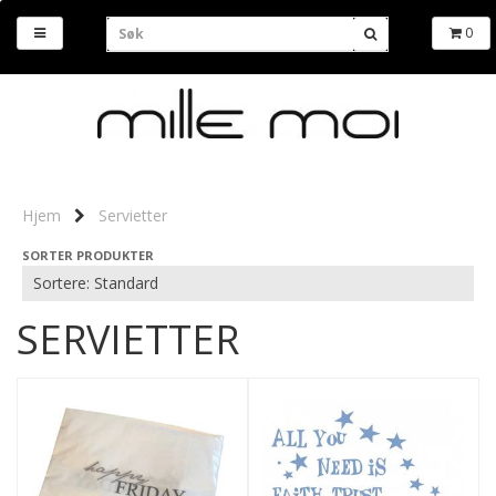
0
Hjem
Servietter
SORTER PRODUKTER
SERVIETTER