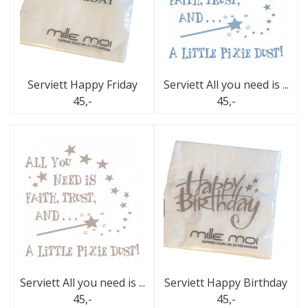
Serviett Happy Friday
Serviett All you need is ...
45,-
45,-
Serviett All you need is ...
Serviett Happy Birthday
45,-
45,-