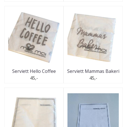
Serviett Hello Coffee
Serviett Mammas Bakeri
45,-
45,-