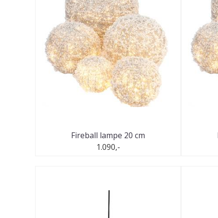
Fireball lampe 20 cm
1.090,-