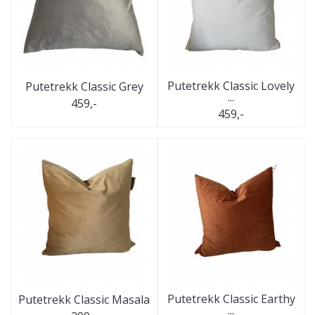
Putetrekk Classic Lovely
Putetrekk Classic Grey
...
459,-
459,-
Putetrekk Classic Earthy
Putetrekk Classic Masala
...