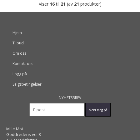
Viser
16
til
21
(av
21
produkter)
Hjem
Tilbud
Om oss
Kontakt oss
Logg på
Salgsbetingelser
NYHETSBREV
Mille Moi
Godtfredens vei 8